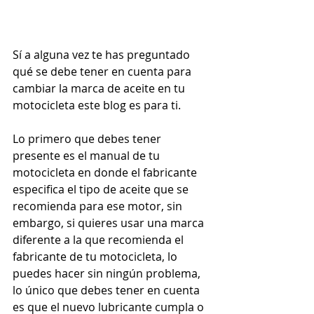
Sí a alguna vez te has preguntado 
qué se debe tener en cuenta para 
cambiar la marca de aceite en tu 
motocicleta este blog es para ti.
Lo primero que debes tener 
presente es el manual de tu 
motocicleta en donde el fabricante 
especifica el tipo de aceite que se 
recomienda para ese motor, sin 
embargo, si quieres usar una marca 
diferente a la que recomienda el 
fabricante de tu motocicleta, lo 
puedes hacer sin ningún problema, 
lo único que debes tener en cuenta 
es que el nuevo lubricante cumpla o 