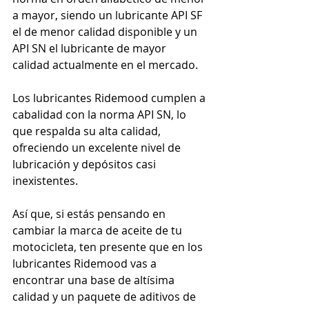
a mayor, siendo un lubricante API SF 
el de menor calidad disponible y un 
API SN el lubricante de mayor 
calidad actualmente en el mercado.
Los lubricantes Ridemood cumplen a 
cabalidad con la norma API SN, lo 
que respalda su alta calidad, 
ofreciendo un excelente nivel de 
lubricación y depósitos casi 
inexistentes.
Así que, si estás pensando en 
cambiar la marca de aceite de tu 
motocicleta, ten presente que en los 
lubricantes Ridemood vas a 
encontrar una base de altísima 
calidad y un paquete de aditivos de 