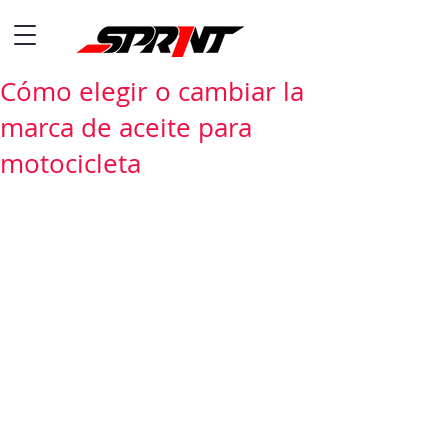
Cómo elegir o cambiar la
marca de aceite para
motocicleta