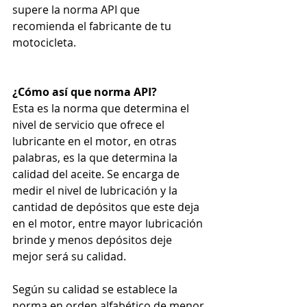
supere la norma API que 
recomienda el fabricante de tu 
motocicleta.
¿Cómo así que norma API?
Esta es la norma que determina el 
nivel de servicio que ofrece el 
lubricante en el motor, en otras 
palabras, es la que determina la 
calidad del aceite. Se encarga de 
medir el nivel de lubricación y la 
cantidad de depósitos que este deja 
en el motor, entre mayor lubricación 
brinde y menos depósitos deje 
mejor será su calidad.
Según su calidad se establece la 
norma en orden alfabético de menor 