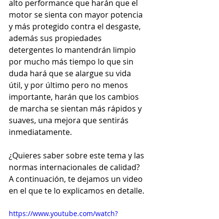
alto performance que harán que el 
motor se sienta con mayor potencia 
y más protegido contra el desgaste, 
además sus propiedades 
detergentes lo mantendrán limpio 
por mucho más tiempo lo que sin 
duda hará que se alargue su vida 
útil, y por último pero no menos 
importante, harán que los cambios 
de marcha se sientan más rápidos y 
suaves, una mejora que sentirás 
inmediatamente.
¿Quieres saber sobre este tema y las 
normas internacionales de calidad? 
A continuación, te dejamos un video 
en el que te lo explicamos en detalle.
https://www.youtube.com/watch?